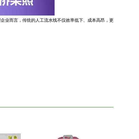
帽企业而言，传统的人工流水线不仅效率低下、成本高昂，更