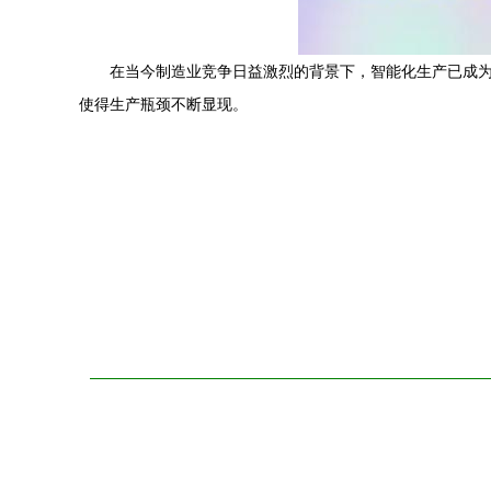
在当今制造业竞争日益激烈的背景下，智能化生产已成
使得生产瓶颈不断显现。