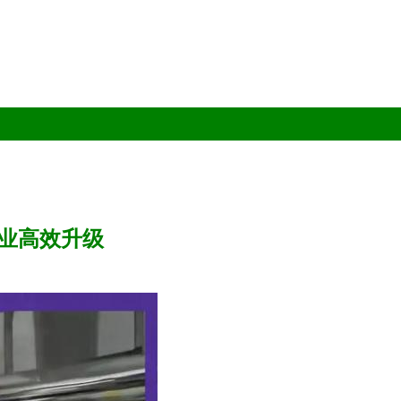
业高效升级