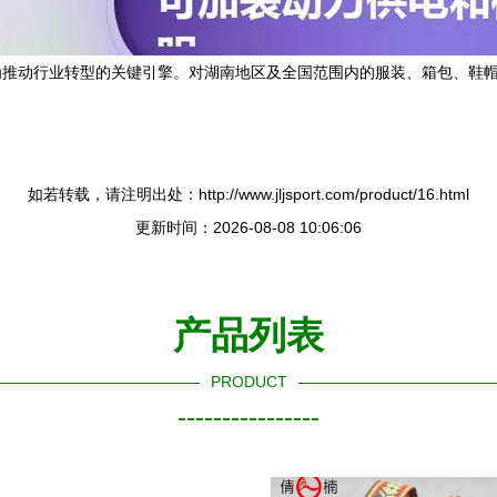
为推动行业转型的关键引擎。对湖南地区及全国范围内的服装、箱包、鞋
如若转载，请注明出处：http://www.jljsport.com/product/16.html
更新时间：2026-08-08 10:06:06
产品列表
PRODUCT
----------------