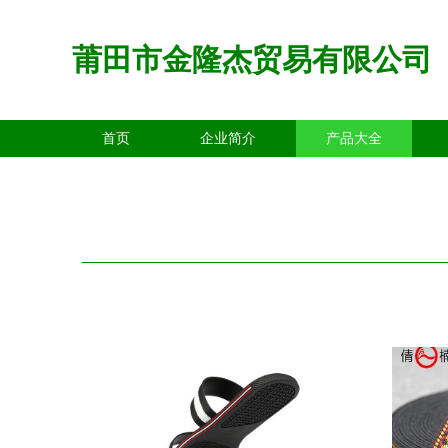
莆田市金隆杰贸易有限公司
首页
企业简介
产品大全