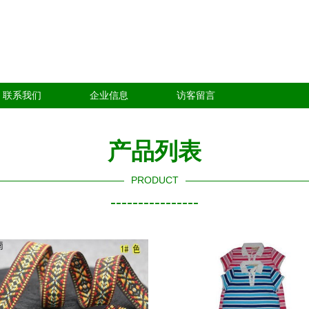
联系我们
企业信息
访客留言
产品列表
PRODUCT
----------------